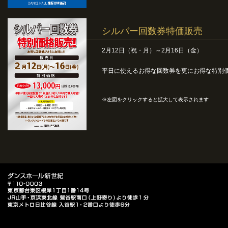
シルバー回数券特価販売
2月12日（祝・月）～2月16日（金）
平日に使えるお得な回数券を更にお得な特別
※左図をクリックすると拡大して表示されます