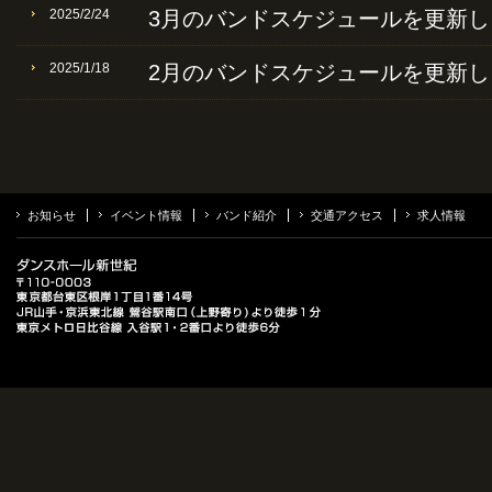
2025/2/24
3月のバンドスケジュールを更新し
2025/1/18
2月のバンドスケジュールを更新し
お知らせ
イベント情報
バンド紹介
交通アクセス
求人情報