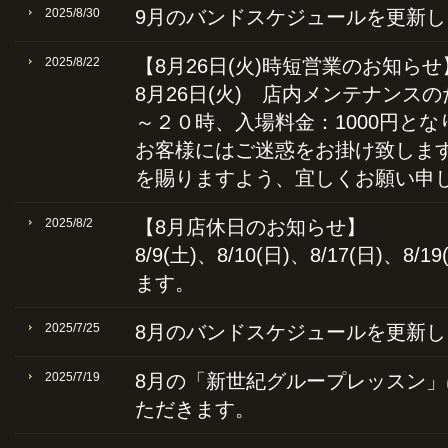
2025/8/30
9月のバンドスケジュールを更新し
2025/8/22
【8月26日(火)時短営業のお知らせ
8月26日(火) 店内メンテナンス
～２０時、入場料金：1000円とな
お客様にはご迷惑をお掛け致しま
を賜りますよう、宜しくお願い申
2025/8/2
【8月店休日のお知らせ】
8/9(土)、8/10(日)、8/17(日)、8/
ます。
2025/7/25
8月のバンドスケジュールを更新し
2025/7/19
8月の「新世紀グループレッスン
ただきます。