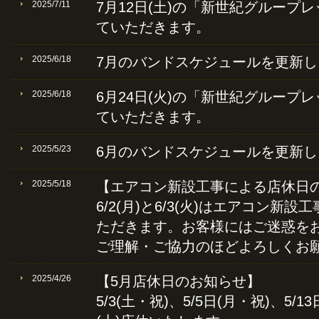
2025/7/11
7月12日(土)の「新世紀グループ
ていただきます。
2025/6/18
7月のバンドスケジュールを更新し
2025/6/18
6月24日(火)の「新世紀グループ
ていただきます。
2025/5/23
6月のバンドスケジュールを更新し
2025/5/18
【エアコン新設工事による店休日
6/2(月)と6/3(火)はエアコン新
ただきます。お客様にはご迷惑を
ご理解・ご協力のほどよろしくお
2025/4/26
【5月店休日のお知らせ】
5/3(土・祝)、5/5日(月・祝)、5/13日