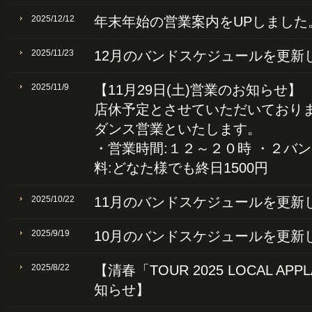
2025/12/12
年末年始の営業案内をUPしました
2025/11/23
12月のバンドスケジュールを更新
2025/11/9
【11月29日(土)営業のお知らせ】
店休予定とさせていただいておりまし
ダンス営業といたします。
・営業時間:１２～２０時 ・２バ
料:どなた様でも終日1500円
2025/10/22
11月のバンドスケジュールを更新
2025/9/19
10月のバンドスケジュールを更新
2025/8/22
【清春「TOUR 2025 LOCAL A
知らせ】