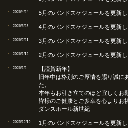
2026/4/24
5月のバンドスケジュールを更新し
2026/3/23
4月のバンドスケジュールを更新し
2026/2/21
3月のバンドスケジュールを更新し
2026/1/12
2月のバンドスケジュールを更新し
2026/1/2
【謹賀新年】
旧年中は格別のご厚情を賜り誠に
た。
本年もお引き立てのほど宜しくお
皆様のご健康とご多幸を心よりお
ダンスホール新世紀
2025/12/19
1月のバンドスケジュールを更新し