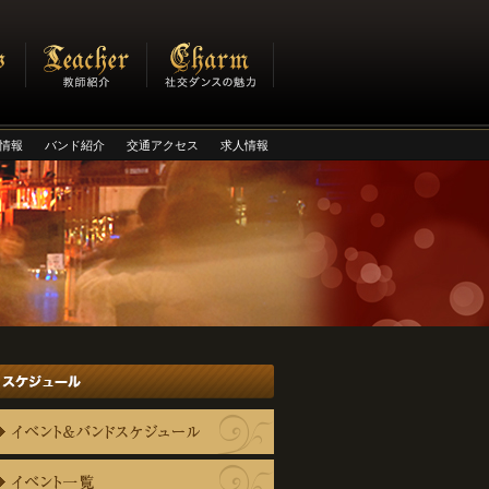
情報
バンド紹介
交通アクセス
求人情報