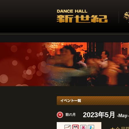
イベント一覧
2023年5月
前の月
-May-