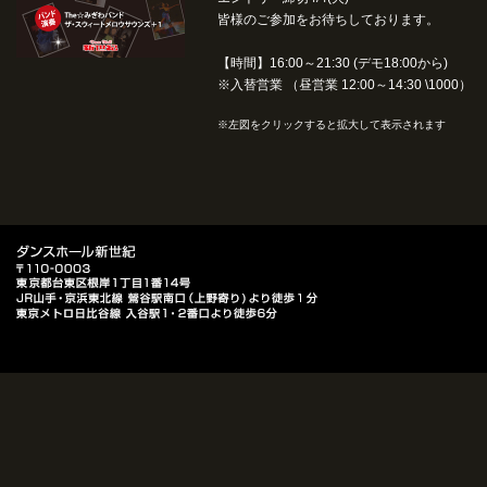
皆様のご参加をお待ちしております。
【時間】16:00～21:30 (デモ18:00から)
※入替営業 （昼営業 12:00～14:30 \1000）
※左図をクリックすると拡大して表示されます