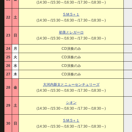
(14:30～/15:30～/16:30～/17:30～/18:30～)
S.M.S＋１
22
土
(14:30～/15:30～/16:30～/17:30～/18:30～)
初美とレガーロ
23
日
(14:30～/15:30～/16:30～/17:30～/18:30～)
24
月
CD演奏のみ
25
火
CD演奏のみ
26
水
CD演奏のみ
27
木
CD演奏のみ
大河内新太とニューセンチュリーズ
28
金
(14:30～/15:30～/16:30～/17:30～/18:30～)
シオン
29
土
(14:30～/15:30～/16:30～/17:30～/18:30～)
S.M.S＋１
30
日
(14:30～/15:30～/16:30～/17:30～/18:30～)