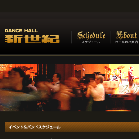
イベント＆バンドスケジュール