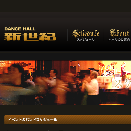
イベント＆バンドスケジュール