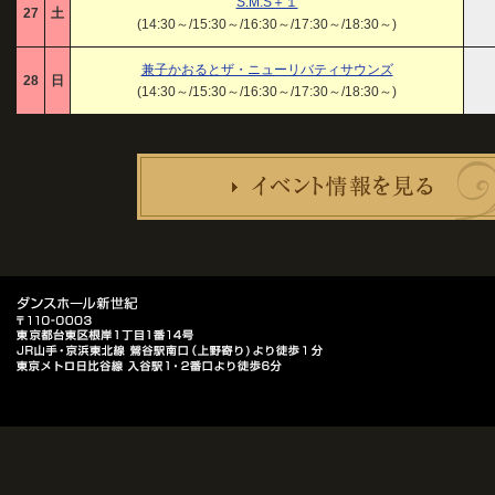
S.M.S＋１
27
土
(14:30～/15:30～/16:30～/17:30～/18:30～)
兼子かおるとザ・ニューリバティサウンズ
28
日
(14:30～/15:30～/16:30～/17:30～/18:30～)