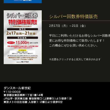
シルバー回数券特価販売
2月17日（月）～21日（金）
平日にご利用いただけるお得なシルバー回数
更にお得な特別価格にて販売いたします！
この機会にぜひお買い求めください。
※左図をクリックすると拡大して表示されます